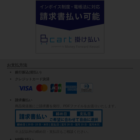
お支払方法
銀行振込(前払い)
クレジットカード決済
請求書払い
商品発送後にご請求書を発行、PDFファイルをお送りいたします。
※上記以外の締め日・支払日もご相談ください。
NP掛け払い