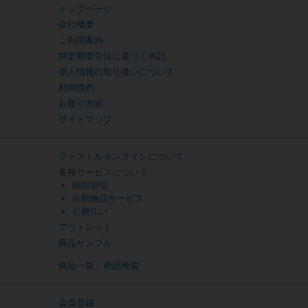
トップページ
会社概要
ご利用案内
特定商取引法に基づく表記
個人情報の取り扱いについて
利用規約
お取引実績
サイトマップ
ジャストルオンラインについて
各種サービスについて
納期割引
分割納品サービス
公費払い
アウトレット
商品サンプル
商品一覧・商品検索
会員登録