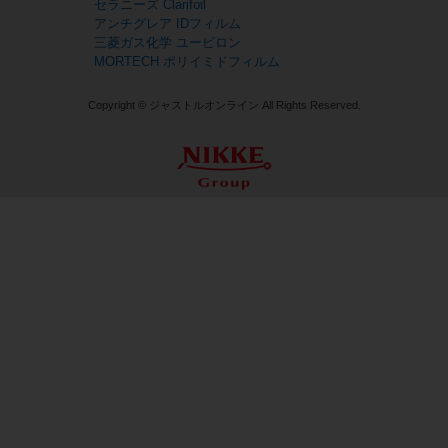
セラニーズ Clarifoil
アンチグレア IDフィルム
三菱ガス化学 ユーピロン
MORTECH ポリイミドフィルム
Copyright © ジャストルオンライン All Rights Reserved.