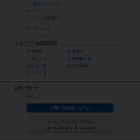
各項目について
ログイン
パスワード再発行
カートをみる
マイページ(会員様限定)
注文履歴
見積履歴
お気に入り
会員情報変更
配送先一覧
配送先登録
ログアウト
お問い合わせ
FAQ
お問い合わせフォーム
メールでのお問い合わせ
justle-online@id-create.jp