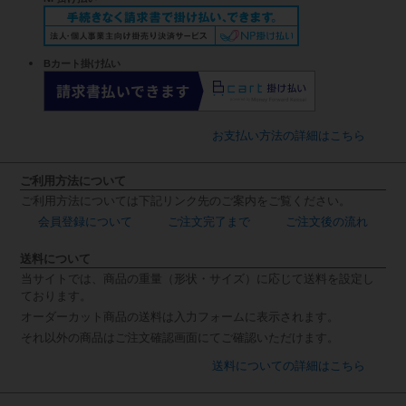
Bカート掛け払い
お支払い方法の詳細はこちら
ご利用方法について
ご利用方法については下記リンク先のご案内をご覧ください。
会員登録について
ご注文完了まで
ご注文後の流れ
送料について
当サイトでは、商品の重量（形状・サイズ）に応じて送料を設定し
ております。
オーダーカット商品の送料は入力フォームに表示されます。
それ以外の商品はご注文確認画面にてご確認いただけます。
送料についての詳細はこちら