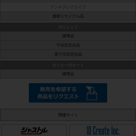
アンチグレアタイプ
透明リサイクル品
ポリイミド
標準品
寸法安定化品
高寸法安定化品
ポリカーボネート
標準品
関連サイト