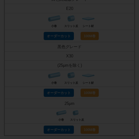
E20
小巻
スリット反
シート材
オーダーカット
100M巻
黒色グレード
X30
(25μmを除く)
小巻
スリット反
シート材
オーダーカット
100M巻
25μm
小巻
スリット反
オーダーカット
100M巻