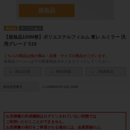
規格品
サンプルあり
【規格品100M巻】ポリエステルフィルム 東レ ルミラー 汎
用グレード S10
こちらの商品は他の厚み・品番・サイズの商品がございます。
各商品ページへは下の関連商品ボタンをクリックしてください。
商品仕様
物性情報
関連商品
商品管理番号
J-LUMIRROR-S10-100M
お見積書の作成機能はログインされていない状態では
ご利用いただくことができません。
お見積書の発行をご希望される場合には、会員登録の上、