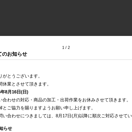
1
2
てのお知らせ
りがとうございます。
間休業とさせて頂きます。
6年8月16日(日)
い合わせの対応・商品の加工・出荷作業をお休みさせて頂きます。
解とご協力を賜りますようお願い申し上げます。
問い合わせにつきましては、
8月17日(月)以降に
順次ご対応させてい
知らせ