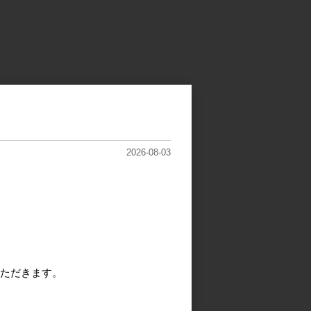
2026-08-03
ただきます。