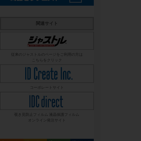
関連サイト
従来のジャストルのページをご利用の方は
こちらをクリック
コーポレートサイト
覗き見防止フィルム 液晶保護フィルム
オンライン発注サイト