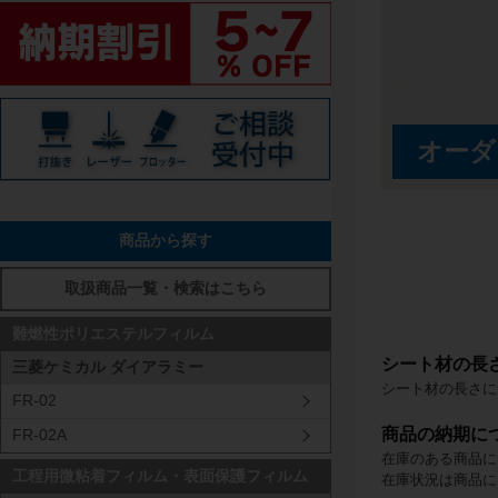
商品から探す
取扱商品一覧・検索はこちら
難燃性ポリエステルフィルム
シート材の長
三菱ケミカル ダイアラミー
シート材の長さに
FR-02
商品の納期に
FR-02A
在庫のある商品に
工程用微粘着フィルム・表面保護フィルム
在庫状況は商品に