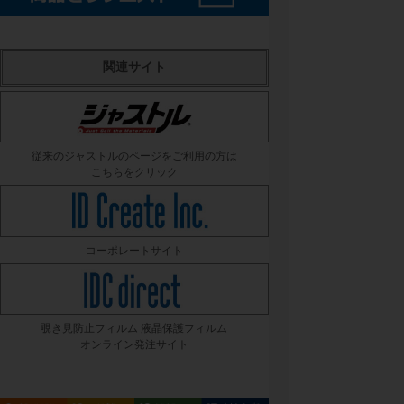
関連サイト
従来のジャストルのページをご利用の方は
こちらをクリック
コーポレートサイト
覗き見防止フィルム 液晶保護フィルム
オンライン発注サイト