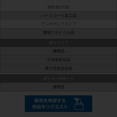
微粘着(片面)
ハードコート加工品
アンチグレアタイプ
透明リサイクル品
ポリイミド
標準品
寸法安定化品
高寸法安定化品
ポリカーボネート
標準品