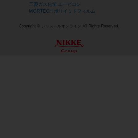
三菱ガス化学 ユーピロン
MORTECH ポリイミドフィルム
Copyright © ジャストルオンライン All Rights Reserved.