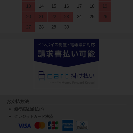
13
14
15
16
17
18
19
20
21
22
23
24
25
26
27
28
29
30
お支払方法
銀行振込(前払い)
クレジットカード決済