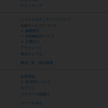
サイトマップ
ジャストルオンラインについて
各種サービスについて
納期割引
分割納品サービス
公費払い
アウトレット
商品サンプル
商品一覧・商品検索
会員登録
各項目について
ログイン
パスワード再発行
カートをみる