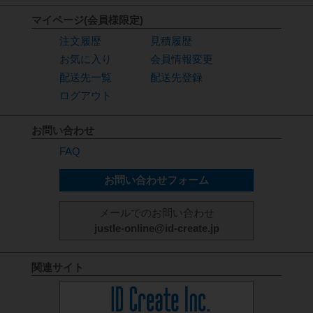
マイページ(会員様限定)
注文履歴
見積履歴
お気に入り
会員情報変更
配送先一覧
配送先登録
ログアウト
お問い合わせ
FAQ
お問い合わせフォーム
メールでのお問い合わせ
justle-online@id-create.jp
関連サイト