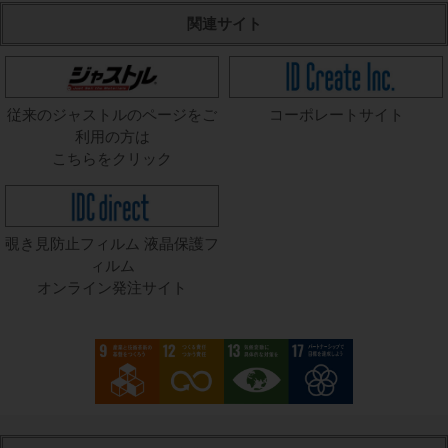
関連サイト
従来のジャストルのページをご
コーポレートサイト
利用の方は
こちらをクリック
覗き見防止フィルム 液晶保護フ
ィルム
オンライン発注サイト