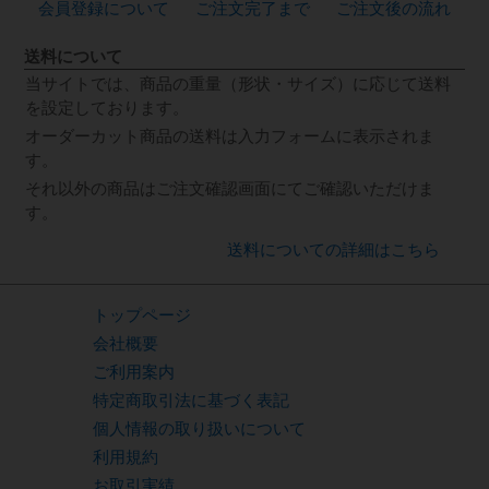
会員登録について
ご注文完了まで
ご注文後の流れ
送料について
当サイトでは、商品の重量（形状・サイズ）に応じて送料
を設定しております。
オーダーカット商品の送料は入力フォームに表示されま
す。
それ以外の商品はご注文確認画面にてご確認いただけま
す。
送料についての詳細はこちら
トップページ
会社概要
ご利用案内
特定商取引法に基づく表記
個人情報の取り扱いについて
利用規約
お取引実績