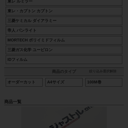
東レ ルミラー
東レ・カプトン カプトン
三菱ケミカル ダイアラミー
帝人 パンライト
MORTECH ポリイミドフィルム
三菱ガス化学 ユーピロン
IDフィルム
絞り込み選択解除
商品のタイプ
オーダーカット
A4サイズ
100M巻
商品一覧