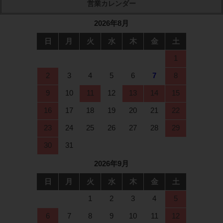
2026年8月
日
月
火
水
木
金
土
1
2
3
4
5
6
7
8
9
10
11
12
13
14
15
16
17
18
19
20
21
22
23
24
25
26
27
28
29
30
31
2026年9月
日
月
火
水
木
金
土
1
2
3
4
5
6
7
8
9
10
11
12