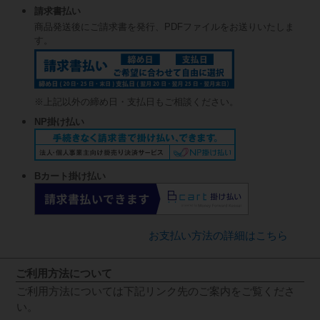
請求書払い
商品発送後にご請求書を発行、PDFファイルをお送りいたしま
す。
※上記以外の締め日・支払日もご相談ください。
NP掛け払い
Bカート掛け払い
お支払い方法の詳細はこちら
ご利用方法について
ご利用方法については下記リンク先のご案内をご覧くださ
い。