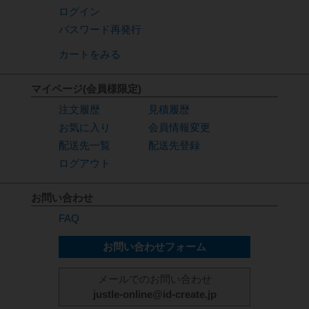
ログイン
パスワード再発行
カートをみる
マイページ(会員様限定)
注文履歴
見積履歴
お気に入り
会員情報変更
配送先一覧
配送先登録
ログアウト
お問い合わせ
FAQ
お問い合わせフォーム
メールでのお問い合わせ
justle-online@id-create.jp