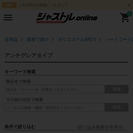
ご注文商品の納期につきまして
お詫び
0
全商品
素材で探す
ポリエステル(PET)
ハードコート
アンチグレアタイプ
キーワード検索
商品名で検索
検索
その他の項目で検索
検索
条件で絞り込む