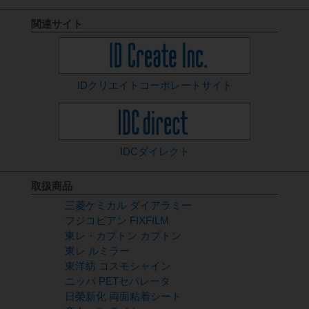
関連サイト
IDクリエイト
コーポレートサイト
IDCダイレクト
取扱商品
三菱ケミカル ダイアラミー
フジコピアン FIXFILM
東レ・カプトン カプトン
東レ ルミラー
東洋紡 コスモシャイン
ニッパ PETセパレータ
日榮新化 両面粘着シート