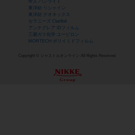
帝人 パンライト
東洋紡 リシャイン
東洋紡 テオネックス
セラニーズ Clarifoil
アンチグレア IDフィルム
三菱ガス化学 ユーピロン
MORTECH ポリイミドフィルム
Copyright © ジャストルオンライン All Rights Reserved.