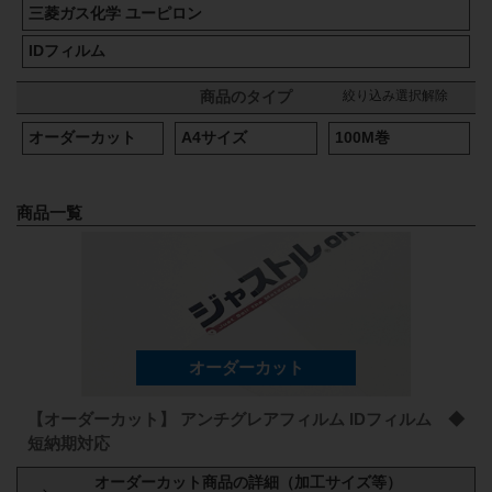
三菱ガス化学 ユーピロン
IDフィルム
絞り込み選択解除
商品のタイプ
オーダーカット
A4サイズ
100M巻
商品一覧
【オーダーカット】 アンチグレアフィルム IDフィルム ◆
短納期対応