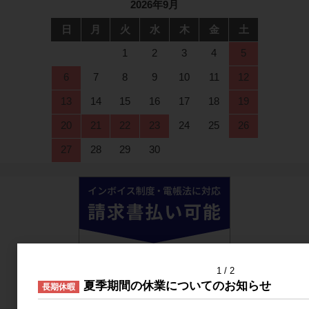
2026年9月
日
月
火
水
木
金
土
1
2
3
4
5
6
7
8
9
10
11
12
13
14
15
16
17
18
19
20
21
22
23
24
25
26
27
28
29
30
1
2
夏季期間の休業についてのお知らせ
長期休暇