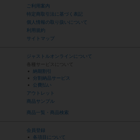
ご利用案内
特定商取引法に基づく表記
個人情報の取り扱いについて
利用規約
サイトマップ
ジャストルオンラインについて
各種サービスについて
納期割引
分割納品サービス
公費払い
アウトレット
商品サンプル
商品一覧・商品検索
会員登録
各項目について