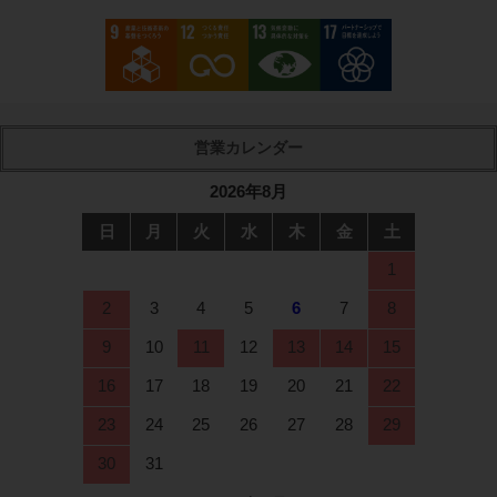
2026年8月
日
月
火
水
木
金
土
1
2
3
4
5
6
7
8
9
10
11
12
13
14
15
16
17
18
19
20
21
22
23
24
25
26
27
28
29
30
31