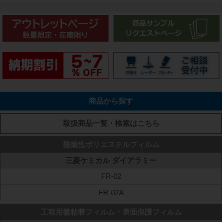
商品から探す
取扱商品一覧・検索はこちら
難燃性ポリエステルフィルム
三菱ケミカル ダイアラミー
FR-02
FR-02A
工程用微粘着フィルム・表面保護フィルム