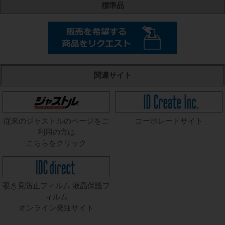
標準品
関連サイト
従来のジャストルのページをご
コーポレートサイト
利用の方は
こちらをクリック
覗き見防止フィルム 液晶保護フ
ィルム
オンライン発注サイト