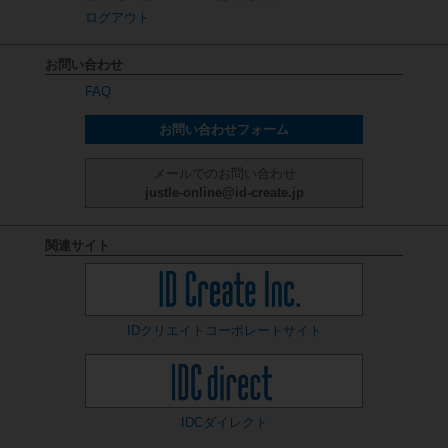
ログアウト
お問い合わせ
FAQ
お問い合わせフォーム
メールでのお問い合わせ
justle-online@id-create.jp
関連サイト
IDクリエイト
コーポレートサイト
IDCダイレクト