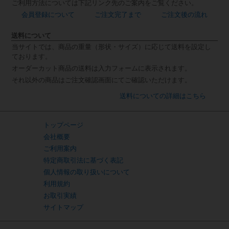
ご利用方法については下記リンク先のご案内をご覧ください。
会員登録について
ご注文完了まで
ご注文後の流れ
送料について
当サイトでは、商品の重量（形状・サイズ）に応じて送料を設定し
ております。
オーダーカット商品の送料は入力フォームに表示されます。
それ以外の商品はご注文確認画面にてご確認いただけます。
送料についての詳細はこちら
トップページ
会社概要
ご利用案内
特定商取引法に基づく表記
個人情報の取り扱いについて
利用規約
お取引実績
サイトマップ