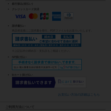
銀行振込(前払い)
クレジットカード決済
請求書払い
商品発送後にご請求書を発行、PDFファイルをお送りいたします。
※上記以外の締め日・支払日もご相談ください。
NP掛け払い
Bカート掛け払い
お支払い方法の詳細はこちら
ご利用方法について