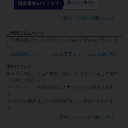
お支払い方法の詳細はこちら
ご利用方法について
ご利用方法については下記リンク先のご案内をご覧くださ
い。
会員登録について
ご注文完了まで
ご注文後の流れ
送料について
当サイトでは、商品の重量（形状・サイズ）に応じて送料
を設定しております。
オーダーカット商品の送料は入力フォームに表示されま
す。
それ以外の商品はご注文確認画面にてご確認いただけま
す。
送料についての詳細はこちら