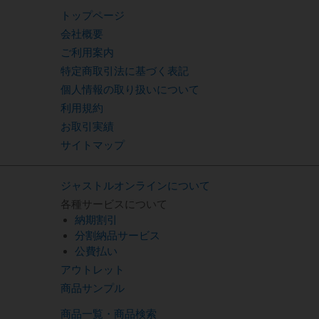
トップページ
会社概要
ご利用案内
特定商取引法に基づく表記
個人情報の取り扱いについて
利用規約
お取引実績
サイトマップ
ジャストルオンラインについて
各種サービスについて
納期割引
分割納品サービス
公費払い
アウトレット
商品サンプル
商品一覧・商品検索