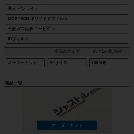
帝人 パンライト
MORTECH ポリイミドフィルム
三菱ガス化学 ユーピロン
IDフィルム
絞り込み選択解除
商品のタイプ
オーダーカット
A4サイズ
100M巻
商品一覧