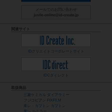
メールでのお問い合わせ
justle-online@id-create.jp
関連サイト
IDクリエイト
コーポレートサイト
IDCダイレクト
取扱商品
三菱ケミカル ダイアラミー
フジコピアン FIXFILM
東レ・カプトン カプトン
東レ ルミラー