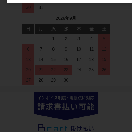
30
31
2026年9月
日
月
火
水
木
金
土
1
2
3
4
5
6
7
8
9
10
11
12
13
14
15
16
17
18
19
20
21
22
23
24
25
26
27
28
29
30