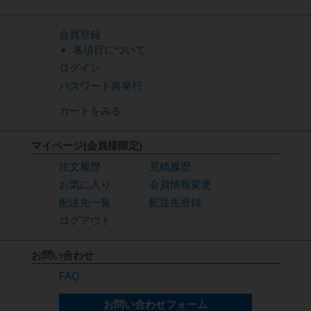
会員登録
各項目について
ログイン
パスワード再発行
カートをみる
マイページ(会員様限定)
注文履歴
見積履歴
お気に入り
会員情報変更
配送先一覧
配送先登録
ログアウト
お問い合わせ
FAQ
お問い合わせフォーム