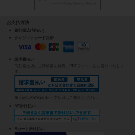
お支払方法
銀行振込(前払い)
クレジットカード決済
請求書払い
商品発送後にご請求書を発行、PDFファイルをお送りいたしま
す。
※上記以外の締め日・支払日もご相談ください。
NP掛け払い
Bカート掛け払い