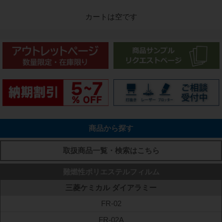
1
M
1
M
カートは空です
商品から探す
取扱商品一覧・検索はこちら
難燃性ポリエステルフィルム
三菱ケミカル ダイアラミー
FR-02
FR-02A