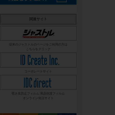
関連サイト
従来のジャストルのページをご利用の方は
こちらをクリック
コーポレートサイト
覗き見防止フィルム 液晶保護フィルム
オンライン発注サイト