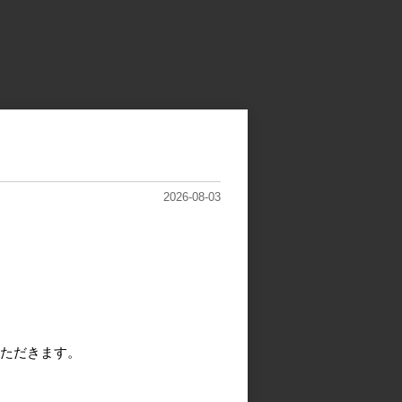
2026-08-03
ただきます。