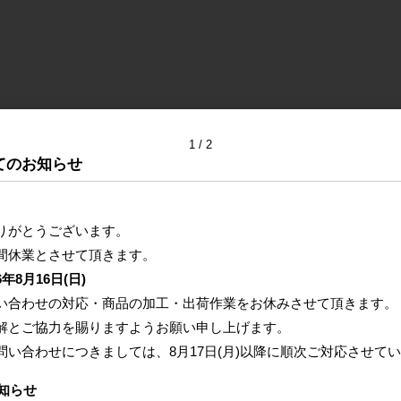
1
2
てのお知らせ
りがとうございます。
間休業とさせて頂きます。
6年8月16日(日)
い合わせの対応・商品の加工・出荷作業をお休みさせて頂きます。
解とご協力を賜りますようお願い申し上げます。
問い合わせにつきましては、
8月17日(月)以降に
順次ご対応させてい
知らせ