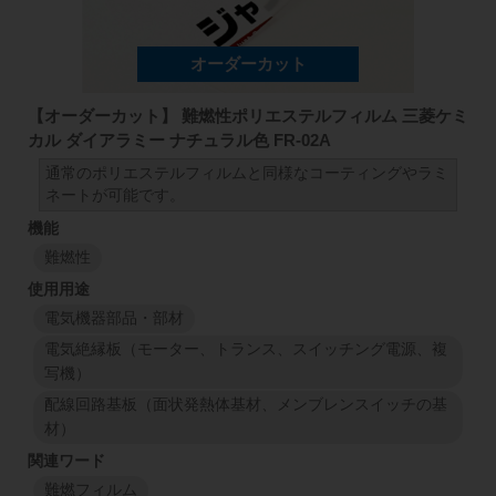
【オーダーカット】 難燃性ポリエステルフィルム 三菱ケミ
カル ダイアラミー ナチュラル色 FR-02A
通常のポリエステルフィルムと同様なコーティングやラミ
ネートが可能です。
難燃性
電気機器部品・部材
電気絶縁板（モーター、トランス、スイッチング電源、複
写機）
配線回路基板（面状発熱体基材、メンブレンスイッチの基
材）
難燃フィルム