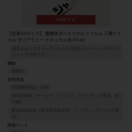
【定形A4サイズ】 難燃性ポリエステルフィルム 三菱ケミ
カル ダイアラミー ナチュラル色 FR-02
通常のポリエステルフィルムと同様なコーティングやラミ
ネートが可能です。
難燃性
電気機器部品・部材
電気絶縁板（モーター、トランス、スイッチング電源、複
写機）
配線回路基板（面状発熱体基材、メンブレンスイッチの基
材）