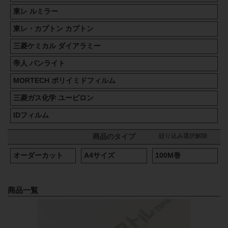
東レ ルミラー
東レ・カプトン カプトン
三菱ケミカル ダイアラミー
帝人 パンライト
MORTECH ポリイミドフィルム
三菱ガス化学 ユーピロン
IDフィルム
絞り込み選択解除
商品のタイプ
オーダーカット
A4サイズ
100M巻
商品一覧