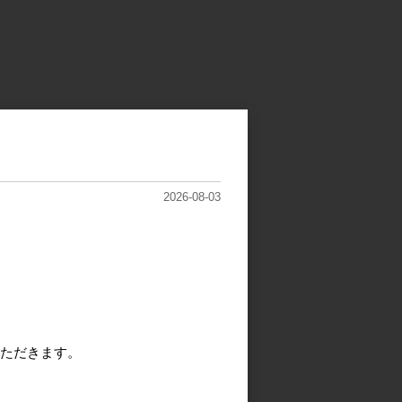
2026-08-03
ただきます。