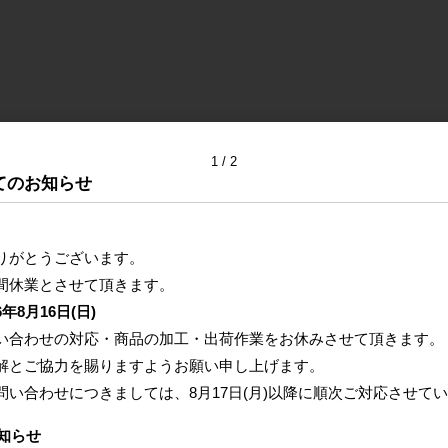
1
2
てのお知らせ
りがとうございます。
間休業とさせて頂きます。
6年8月16日(日)
い合わせの対応・商品の加工・出荷作業をお休みさせて頂きます。
解とご協力を賜りますようお願い申し上げます。
問い合わせにつきましては、
8月17日(月)以降に
順次ご対応させてい
知らせ