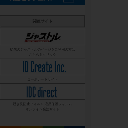
関連サイト
従来のジャストルのページをご利用の方は
こちらをクリック
コーポレートサイト
覗き見防止フィルム 液晶保護フィルム
オンライン発注サイト