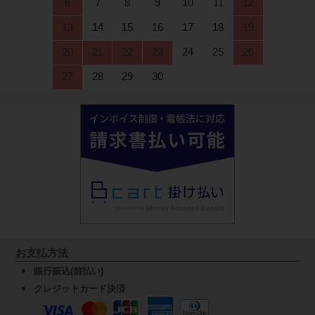
6
7
8
9
10
11
12
13
14
15
16
17
18
19
20
21
22
23
24
25
26
27
28
29
30
お支払方法
銀行振込(前払い)
クレジットカード決済