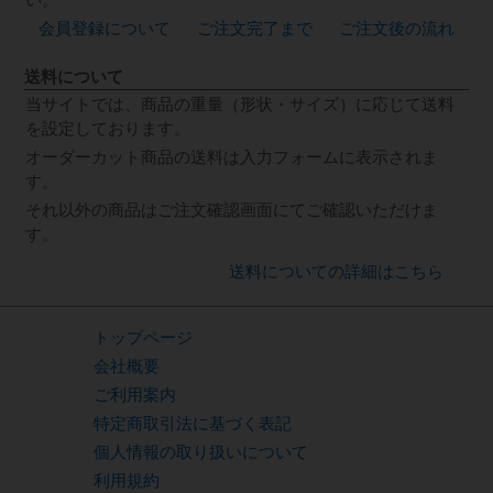
会員登録について
ご注文完了まで
ご注文後の流れ
送料について
当サイトでは、商品の重量（形状・サイズ）に応じて送料
を設定しております。
オーダーカット商品の送料は入力フォームに表示されま
す。
それ以外の商品はご注文確認画面にてご確認いただけま
す。
送料についての詳細はこちら
トップページ
会社概要
ご利用案内
特定商取引法に基づく表記
個人情報の取り扱いについて
利用規約