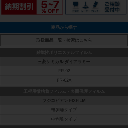
商品から探す
取扱商品一覧・検索はこちら
難燃性ポリエステルフィルム
三菱ケミカル ダイアラミー
FR-02
FR-02A
工程用微粘着フィルム・表面保護フィルム
フジコピアン FIXFILM
軽剥離タイプ
中剥離タイプ