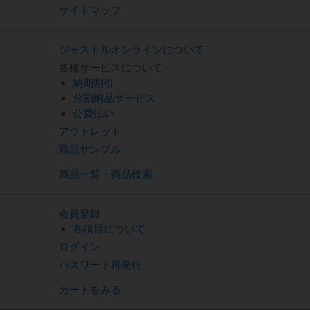
サイトマップ
ジャストルオンラインについて
各種サービスについて
納期割引
分割納品サービス
公費払い
アウトレット
商品サンプル
商品一覧・商品検索
会員登録
各項目について
ログイン
パスワード再発行
カートをみる