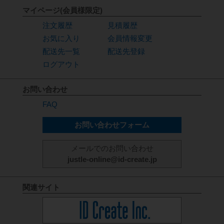
マイページ(会員様限定)
注文履歴
見積履歴
お気に入り
会員情報変更
配送先一覧
配送先登録
ログアウト
お問い合わせ
FAQ
お問い合わせフォーム
メールでのお問い合わせ
justle-online@id-create.jp
関連サイト