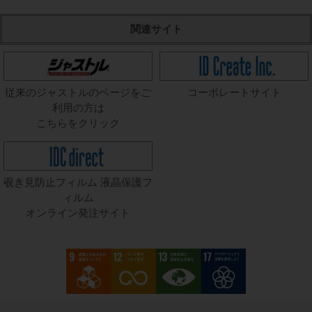
関連サイト
従来のジャストルのページをご
コーポレートサイト
利用の方は
こちらをクリック
覗き見防止フィルム 液晶保護フ
ィルム
オンライン発注サイト