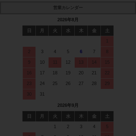
2026年8月
日
月
火
水
木
金
土
1
2
3
4
5
6
7
8
9
10
11
12
13
14
15
16
17
18
19
20
21
22
23
24
25
26
27
28
29
30
31
2026年9月
日
月
火
水
木
金
土
1
2
3
4
5