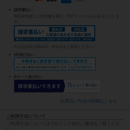
請求書払い
商品発送後にご請求書を発行、PDFファイルをお送りいたしま
す。
※上記以外の締め日・支払日もご相談ください。
NP掛け払い
Bカート掛け払い
お支払い方法の詳細はこちら
ご利用方法について
ご利用方法については下記リンク先のご案内をご覧くださ
い。