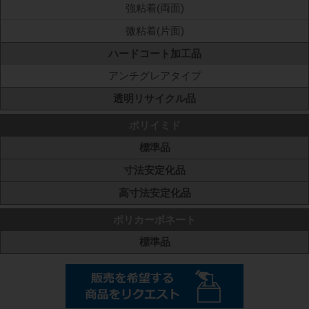
強粘着(両面)
微粘着(片面)
ハードコート加工品
アンチグレアタイプ
透明リサイクル品
ポリイミド
標準品
寸法安定化品
高寸法安定化品
ポリカーボネート
標準品